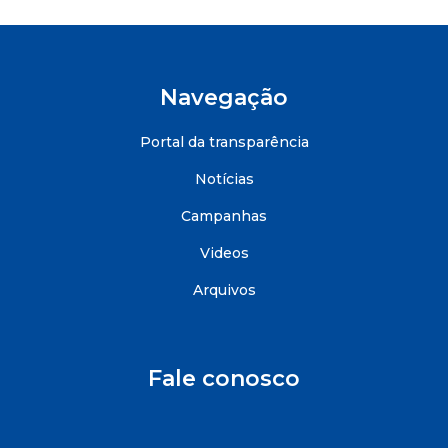
Navegação
Portal da transparência
Notícias
Campanhas
Videos
Arquivos
Fale conosco