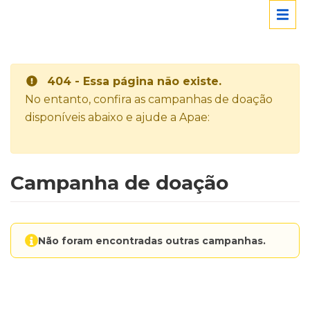
404 - Essa página não existe.
No entanto, confira as campanhas de doação
disponíveis abaixo e ajude a Apae:
Campanha de doação
Não foram encontradas outras campanhas.